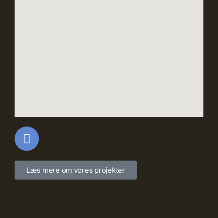
Læs mere om vores projekter